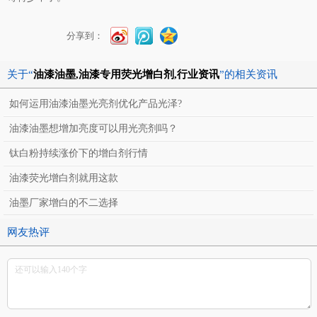
分享到：
关于“
油漆油墨,油漆专用荧光增白剂,行业资讯
”的相关资讯
如何运用油漆油墨光亮剂优化产品光泽?
油漆油墨想增加亮度可以用光亮剂吗？
钛白粉持续涨价下的增白剂行情
油漆荧光增白剂就用这款
油墨厂家增白的不二选择
网友热评